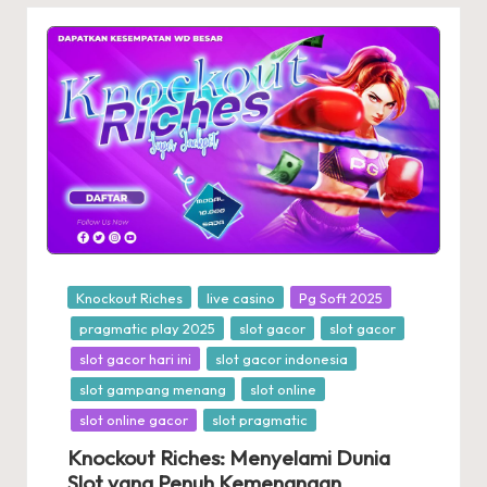
Posted
Knockout Riches
live casino
Pg Soft 2025
in
pragmatic play 2025
slot gacor
slot gacor
slot gacor hari ini
slot gacor indonesia
slot gampang menang
slot online
slot online gacor
slot pragmatic
Knockout Riches: Menyelami Dunia
Slot yang Penuh Kemenangan