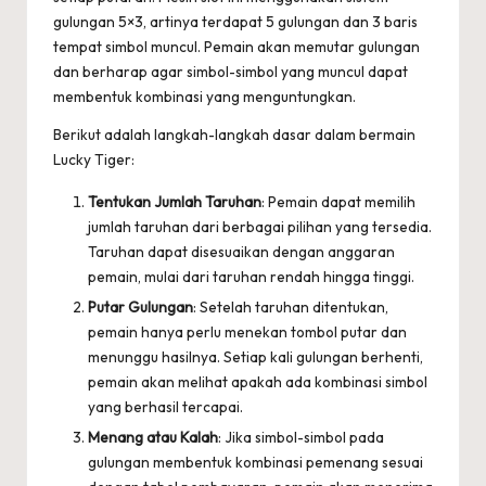
gulungan 5×3, artinya terdapat 5 gulungan dan 3 baris
tempat simbol muncul. Pemain akan memutar gulungan
dan berharap agar simbol-simbol yang muncul dapat
membentuk kombinasi yang menguntungkan.
Berikut adalah langkah-langkah dasar dalam bermain
Lucky Tiger:
Tentukan Jumlah Taruhan
: Pemain dapat memilih
jumlah taruhan dari berbagai pilihan yang tersedia.
Taruhan dapat disesuaikan dengan anggaran
pemain, mulai dari taruhan rendah hingga tinggi.
Putar Gulungan
: Setelah taruhan ditentukan,
pemain hanya perlu menekan tombol putar dan
menunggu hasilnya. Setiap kali gulungan berhenti,
pemain akan melihat apakah ada kombinasi simbol
yang berhasil tercapai.
Menang atau Kalah
: Jika simbol-simbol pada
gulungan membentuk kombinasi pemenang sesuai