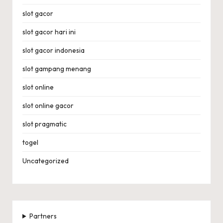
slot gacor
slot gacor hari ini
slot gacor indonesia
slot gampang menang
slot online
slot online gacor
slot pragmatic
togel
Uncategorized
Partners