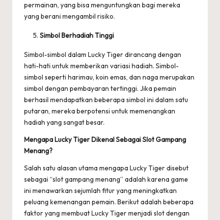
permainan, yang bisa menguntungkan bagi mereka
yang berani mengambil risiko.
Simbol Berhadiah Tinggi
Simbol-simbol dalam Lucky Tiger dirancang dengan
hati-hati untuk memberikan variasi hadiah. Simbol-
simbol seperti harimau, koin emas, dan naga merupakan
simbol dengan pembayaran tertinggi. Jika pemain
berhasil mendapatkan beberapa simbol ini dalam satu
putaran, mereka berpotensi untuk memenangkan
hadiah yang sangat besar.
Mengapa Lucky Tiger Dikenal Sebagai Slot Gampang
Menang?
Salah satu alasan utama mengapa Lucky Tiger disebut
sebagai “slot gampang menang” adalah karena game
ini menawarkan sejumlah fitur yang meningkatkan
peluang kemenangan pemain. Berikut adalah beberapa
faktor yang membuat Lucky Tiger menjadi slot dengan