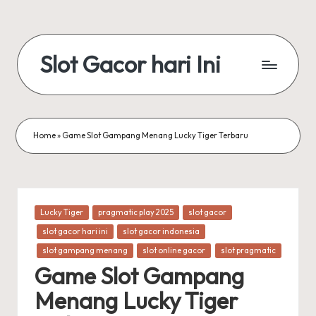
Skip
to
Slot Gacor hari Ini
content
Home
»
Game Slot Gampang Menang Lucky Tiger Terbaru
Posted
Lucky Tiger
pragmatic play 2025
slot gacor
in
slot gacor hari ini
slot gacor indonesia
slot gampang menang
slot online gacor
slot pragmatic
Game Slot Gampang
Menang Lucky Tiger