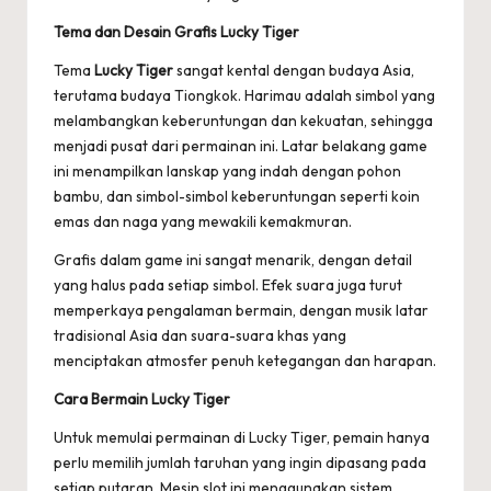
Tema dan Desain Grafis Lucky Tiger
Tema
Lucky Tiger
sangat kental dengan budaya Asia,
terutama budaya Tiongkok. Harimau adalah simbol yang
melambangkan keberuntungan dan kekuatan, sehingga
menjadi pusat dari permainan ini. Latar belakang game
ini menampilkan lanskap yang indah dengan pohon
bambu, dan simbol-simbol keberuntungan seperti koin
emas dan naga yang mewakili kemakmuran.
Grafis dalam game ini sangat menarik, dengan detail
yang halus pada setiap simbol. Efek suara juga turut
memperkaya pengalaman bermain, dengan musik latar
tradisional Asia dan suara-suara khas yang
menciptakan atmosfer penuh ketegangan dan harapan.
Cara Bermain Lucky Tiger
Untuk memulai permainan di Lucky Tiger, pemain hanya
perlu memilih jumlah taruhan yang ingin dipasang pada
setiap putaran. Mesin slot ini menggunakan sistem