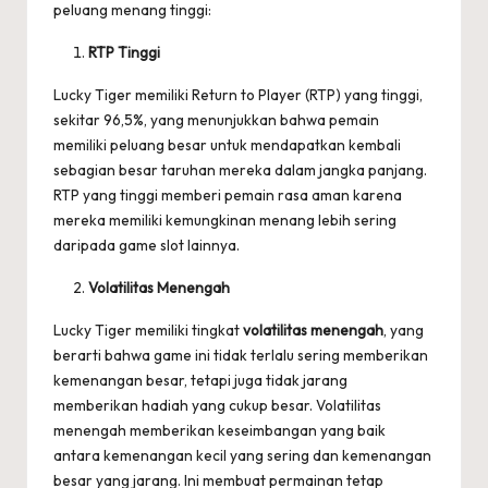
peluang menang tinggi:
RTP Tinggi
Lucky Tiger memiliki Return to Player (RTP) yang tinggi,
sekitar 96,5%, yang menunjukkan bahwa pemain
memiliki peluang besar untuk mendapatkan kembali
sebagian besar taruhan mereka dalam jangka panjang.
RTP yang tinggi memberi pemain rasa aman karena
mereka memiliki kemungkinan menang lebih sering
daripada game slot lainnya.
Volatilitas Menengah
Lucky Tiger memiliki tingkat
volatilitas menengah
, yang
berarti bahwa game ini tidak terlalu sering memberikan
kemenangan besar, tetapi juga tidak jarang
memberikan hadiah yang cukup besar. Volatilitas
menengah memberikan keseimbangan yang baik
antara kemenangan kecil yang sering dan kemenangan
besar yang jarang. Ini membuat permainan tetap