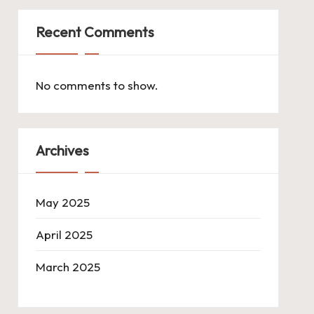
Recent Comments
No comments to show.
Archives
May 2025
April 2025
March 2025