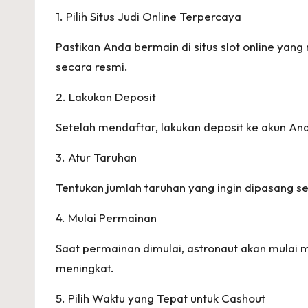
1. Pilih Situs Judi Online Terpercaya
Pastikan Anda bermain di situs slot online yan
secara resmi.
2. Lakukan Deposit
Setelah mendaftar, lakukan deposit ke akun 
3. Atur Taruhan
Tentukan jumlah taruhan yang ingin dipasang s
4. Mulai Permainan
Saat permainan dimulai, astronaut akan mulai m
meningkat.
5. Pilih Waktu yang Tepat untuk Cashout