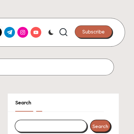
k.com
tter.com
t.me
instagram.com
youtube.com
Subscribe
Search
Search