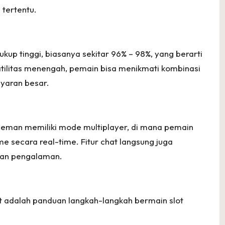
 tertentu.
ukup tinggi, biasanya sekitar 96% – 98%, yang berarti
ilitas menengah, pemain bisa menikmati kombinasi
yaran besar.
paceman memiliki mode multiplayer, di mana pemain
e secara real-time. Fitur chat langsung juga
dan pengalaman.
ut adalah panduan langkah-langkah bermain slot