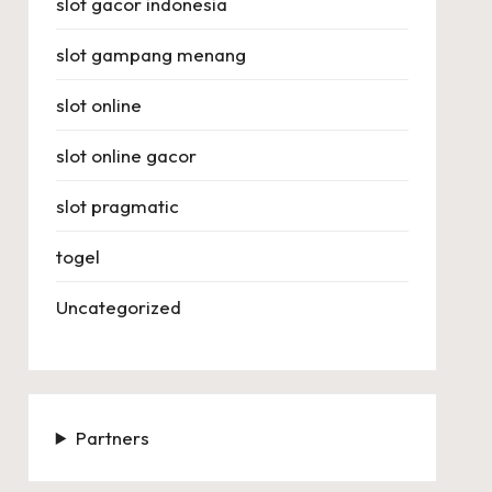
slot gacor indonesia
slot gampang menang
slot online
slot online gacor
slot pragmatic
togel
Uncategorized
Partners