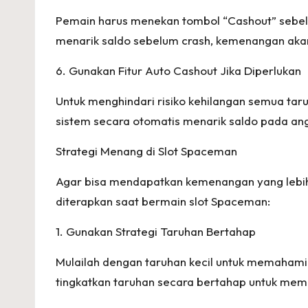
Pemain harus menekan tombol “Cashout” sebelu
menarik saldo sebelum crash, kemenangan akan 
6. Gunakan Fitur Auto Cashout Jika Diperlukan
Untuk menghindari risiko kehilangan semua tar
sistem secara otomatis menarik saldo pada angk
Strategi Menang di Slot Spaceman
Agar bisa mendapatkan kemenangan yang lebih 
diterapkan saat bermain slot Spaceman:
1. Gunakan Strategi Taruhan Bertahap
Mulailah dengan taruhan kecil untuk memahami 
tingkatkan taruhan secara bertahap untuk me