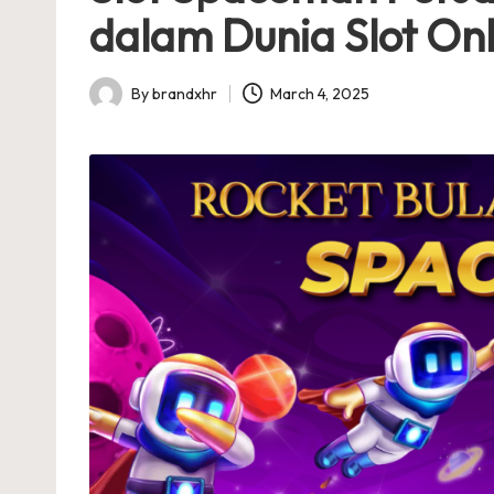
dalam Dunia Slot Onl
By
brandxhr
March 4, 2025
Posted
by